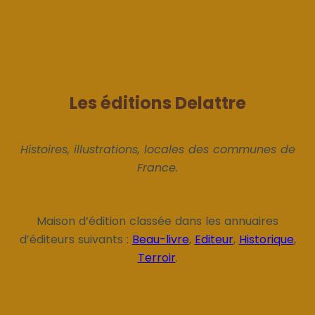
Les éditions Delattre
Histoires, illustrations, locales des communes de
France.
Maison d’édition classée dans les annuaires
d’éditeurs suivants :
Beau-livre
,
Editeur
,
Historique
,
Terroir
.