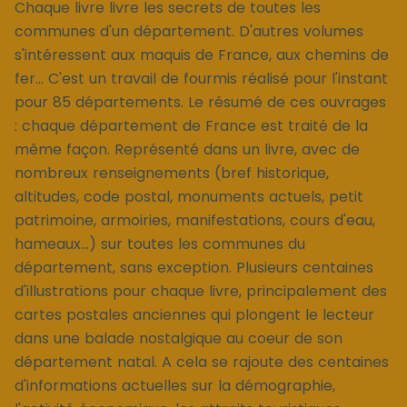
Chaque livre livre les secrets de toutes les
communes d'un département. D'autres volumes
s'intéressent aux maquis de France, aux chemins de
fer... C'est un travail de fourmis réalisé pour l'instant
pour 85 départements. Le résumé de ces ouvrages
: chaque département de France est traité de la
même façon. Représenté dans un livre, avec de
nombreux renseignements (bref historique,
altitudes, code postal, monuments actuels, petit
patrimoine, armoiries, manifestations, cours d'eau,
hameaux...) sur toutes les communes du
département, sans exception. Plusieurs centaines
d'illustrations pour chaque livre, principalement des
cartes postales anciennes qui plongent le lecteur
dans une balade nostalgique au coeur de son
département natal. A cela se rajoute des centaines
d'informations actuelles sur la démographie,