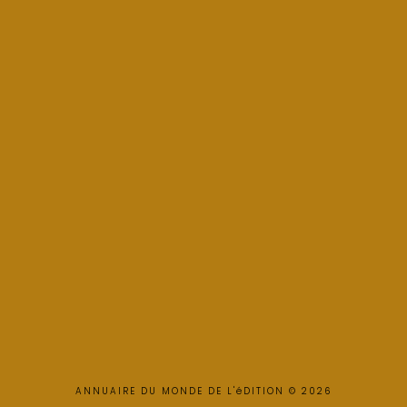
ANNUAIRE DU MONDE DE L'éDITION © 2026