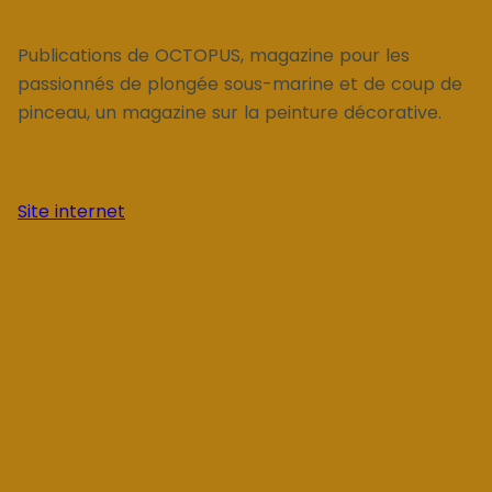
Publications de OCTOPUS, magazine pour les
passionnés de plongée sous-marine et de coup de
pinceau, un magazine sur la peinture décorative.
Site internet