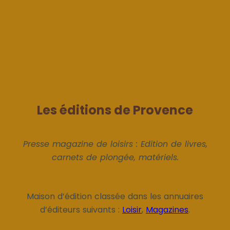
Les éditions de Provence
Presse magazine de loisirs : Edition de livres,
carnets de plongée, matériels.
Maison d’édition classée dans les annuaires
d’éditeurs suivants :
Loisir
,
Magazines
.