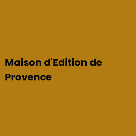
Maison d'Edition de
Provence