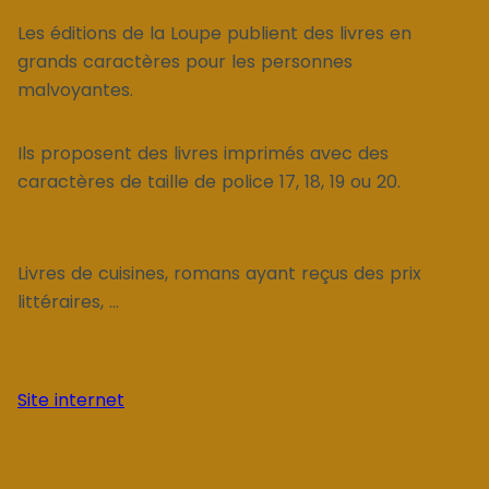
Les éditions de la Loupe publient des livres en
grands caractères pour les personnes
malvoyantes.
Ils proposent des livres imprimés avec des
caractères de taille de police 17, 18, 19 ou 20.
Livres de cuisines, romans ayant reçus des prix
littéraires, ...
Site internet