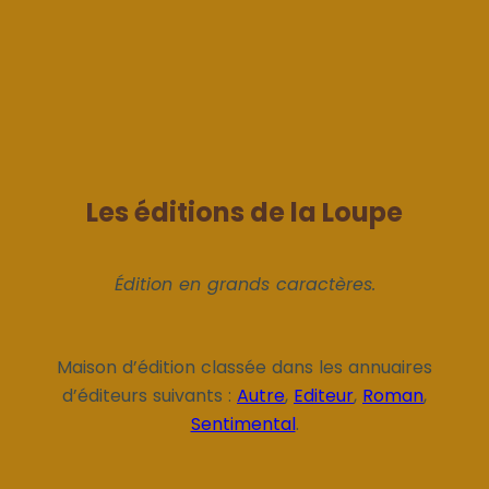
Les éditions de la Loupe
Édition en grands caractères.
Maison d’édition classée dans les annuaires
d’éditeurs suivants :
Autre
,
Editeur
,
Roman
,
Sentimental
.