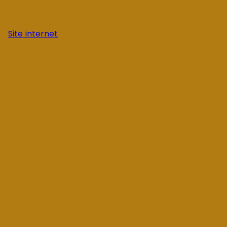
Site internet