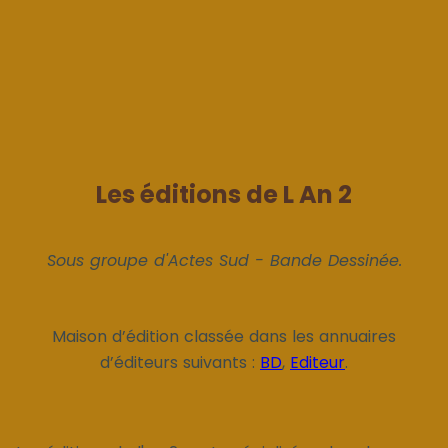
Les éditions de L An 2
Sous groupe d'Actes Sud - Bande Dessinée.
Maison d’édition classée dans les annuaires
d’éditeurs suivants :
BD
,
Editeur
.