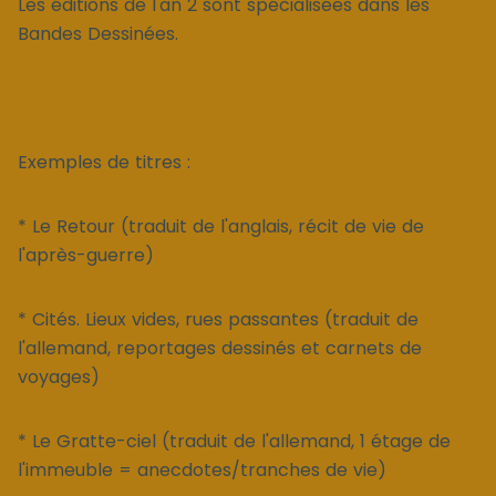
Les éditions de l'an 2 sont spécialisées dans les
Bandes Dessinées.
Exemples de titres :
* Le Retour (traduit de l'anglais, récit de vie de
l'après-guerre)
* Cités. Lieux vides, rues passantes (traduit de
l'allemand, reportages dessinés et carnets de
voyages)
* Le Gratte-ciel (traduit de l'allemand, 1 étage de
l'immeuble = anecdotes/tranches de vie)