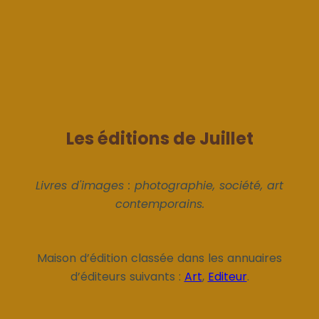
Les éditions de Juillet
Livres d'images : photographie, société, art
contemporains.
Maison d’édition classée dans les annuaires
d’éditeurs suivants :
Art
,
Editeur
.