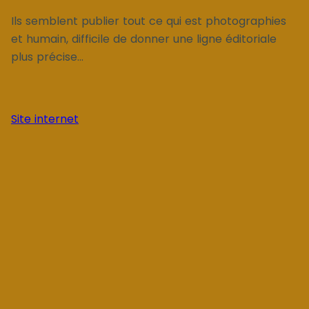
Ils semblent publier tout ce qui est photographies
et humain, difficile de donner une ligne éditoriale
plus précise...
Site internet