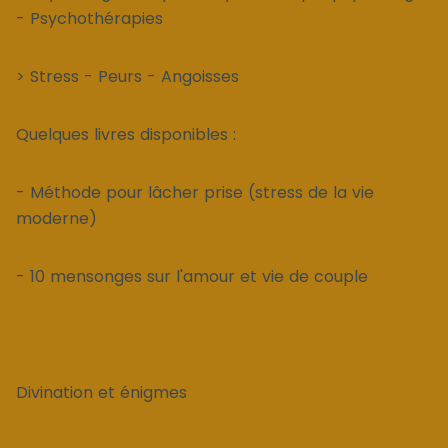
- Psychothérapies
> Stress - Peurs - Angoisses
Quelques livres disponibles :
- Méthode pour lâcher prise (stress de la vie
moderne)
- 10 mensonges sur l'amour et vie de couple
Divination et énigmes