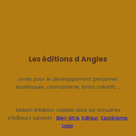
Les éditions d Angles
Livres pour le développement personnel,
ésotériques, chamanisme, loisirs créatifs, ...
Maison d’édition classée dans les annuaires
d’éditeurs suivants :
Bien-être
,
Editeur
,
Esotérisme
,
Loisir
.