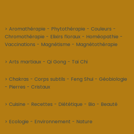
> Aromathérapie - Phytothérapie - Couleurs -
Chromothérapie - Elixirs floraux - Homéopathie -
Vaccinations - Magnétisme - Magnétothérapie
> Arts martiaux - Qi Gong - Tai Chi
> Chakras - Corps subtils - Feng Shui - Géobiologie
- Pierres - Cristaux
> Cuisine - Recettes - Diététique - Bio - Beauté
> Ecologie - Environnement - Nature