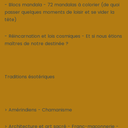
- Blocs mandala - 72 mandalas à colorier (de quoi
passer quelques moments de loisir et se vider la
tête)
- Réincarnation et lois cosmiques - Et si nous étions
maîtres de notre destinée ?
Traditions ésotériques
> Amérindiens - Chamanisme
> Architecture et art sacré - Franc-maçonnerie -