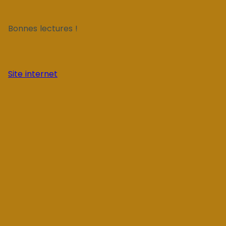
Bonnes lectures !
Site internet