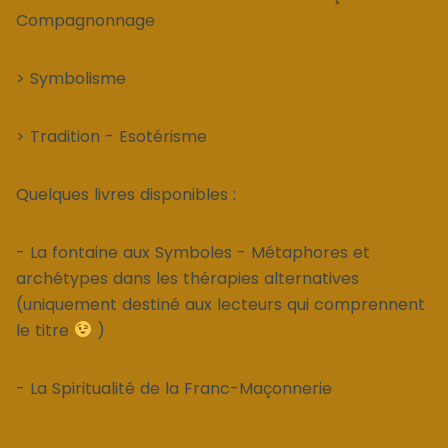
Compagnonnage
> Symbolisme
> Tradition - Esotérisme
Quelques livres disponibles :
- La fontaine aux Symboles - Métaphores et
archétypes dans les thérapies alternatives
(uniquement destiné aux lecteurs qui comprennent
le titre
)
- La Spiritualité de la Franc-Maçonnerie