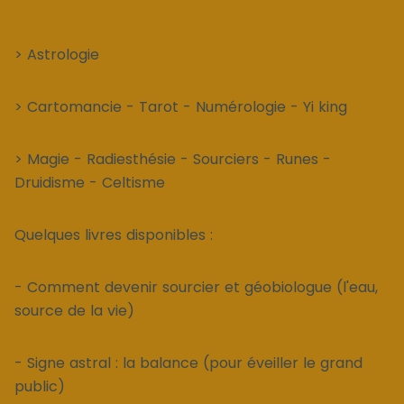
> Astrologie
> Cartomancie - Tarot - Numérologie - Yi king
> Magie - Radiesthésie - Sourciers - Runes -
Druidisme - Celtisme
Quelques livres disponibles :
- Comment devenir sourcier et géobiologue (l'eau,
source de la vie)
- Signe astral : la balance (pour éveiller le grand
public)