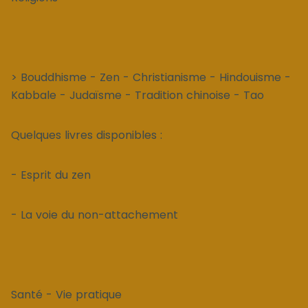
> Bouddhisme - Zen - Christianisme - Hindouisme -
Kabbale - Judaïsme - Tradition chinoise - Tao
Quelques livres disponibles :
- Esprit du zen
- La voie du non-attachement
Santé - Vie pratique