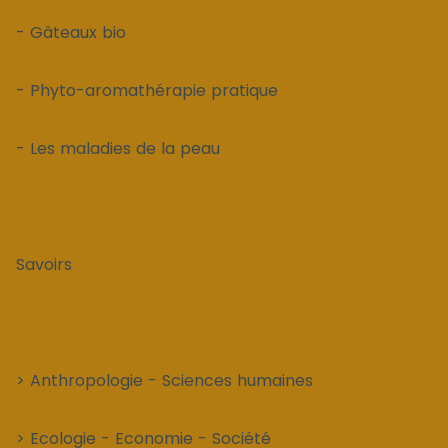
- Gâteaux bio
- Phyto-aromathérapie pratique
- Les maladies de la peau
Savoirs
> Anthropologie - Sciences humaines
> Ecologie - Economie - Société