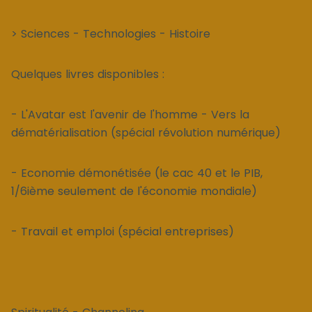
> Sciences - Technologies - Histoire
Quelques livres disponibles :
- L'Avatar est l'avenir de l'homme - Vers la
dématérialisation (spécial révolution numérique)
- Economie démonétisée (le cac 40 et le PIB,
1/6ième seulement de l'économie mondiale)
- Travail et emploi (spécial entreprises)