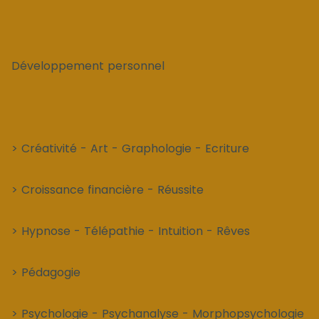
Développement personnel
> Créativité - Art - Graphologie - Ecriture
> Croissance financière - Réussite
> Hypnose - Télépathie - Intuition - Rêves
> Pédagogie
> Psychologie - Psychanalyse - Morphopsychologie