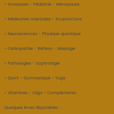
> Grossesse - Pédiatrie - Ménopause
> Médecines orientales - Acupuncture
> Neurosciences - Physique quantique
> Ostéopathie - Réflexo - Massage
> Pathologies - Sophrologie
> Sport - Gymnastique - Yoga
> Vitamines - Oligo - Compléments
Quelques livres disponibles :