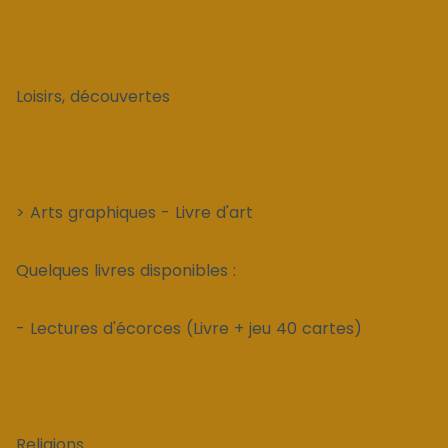
Loisirs, découvertes
> Arts graphiques - Livre d'art
Quelques livres disponibles :
- Lectures d'écorces (Livre + jeu 40 cartes)
Religions