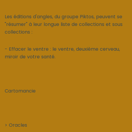
Les éditions d'angles, du groupe Piktos, peuvent se
"résumer" à leur longue liste de collections et sous
collections :
- Effacer le ventre : le ventre, deuxième cerveau,
miroir de votre santé.
Cartomancie
> Oracles