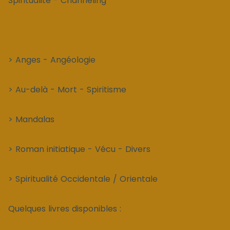
Spiritualité - Channeling
> Anges - Angéologie
> Au-delà - Mort - Spiritisme
> Mandalas
> Roman initiatique - Vécu - Divers
> Spiritualité Occidentale / Orientale
Quelques livres disponibles :