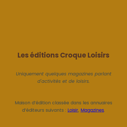
Les éditions Croque Loisirs
Uniquement quelques magazines parlant
d'activités et de loisirs.
Maison d’édition classée dans les annuaires
d’éditeurs suivants :
Loisir
,
Magazines
.