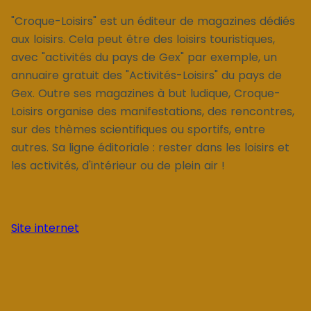
"Croque-Loisirs" est un éditeur de magazines dédiés
aux loisirs. Cela peut être des loisirs touristiques,
avec "activités du pays de Gex" par exemple, un
annuaire gratuit des "Activités-Loisirs" du pays de
Gex. Outre ses magazines à but ludique, Croque-
Loisirs organise des manifestations, des rencontres,
sur des thèmes scientifiques ou sportifs, entre
autres. Sa ligne éditoriale : rester dans les loisirs et
les activités, d'intérieur ou de plein air !
Site internet