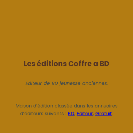
Les éditions Coffre a BD
Editeur de BD jeunesse anciennes.
Maison d’édition classée dans les annuaires
d’éditeurs suivants :
BD
,
Editeur
,
Gratuit
.