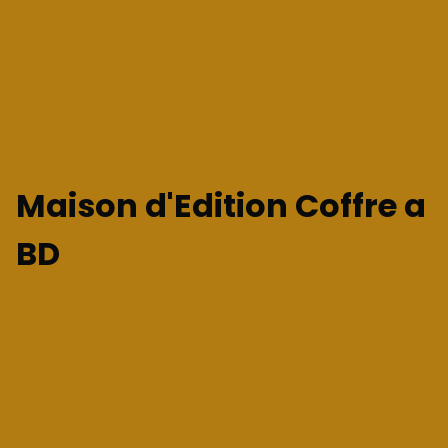
Maison d'Edition Coffre a
BD