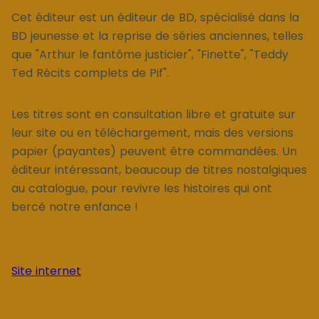
Cet éditeur est un éditeur de BD, spécialisé dans la
BD jeunesse et la reprise de séries anciennes, telles
que "Arthur le fantôme justicier", "Finette", "Teddy
Ted Récits complets de Pif".
Les titres sont en consultation libre et gratuite sur
leur site ou en téléchargement, mais des versions
papier (payantes) peuvent être commandées. Un
éditeur intéressant, beaucoup de titres nostalgiques
au catalogue, pour revivre les histoires qui ont
bercé notre enfance !
Site internet