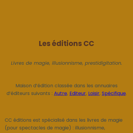
Les éditions CC
Livres de magie, illusionnisme, prestidigitation.
Maison d’édition classée dans les annuaires
d’éditeurs suivants :
Autre
,
Editeur
,
Loisir
,
Spécifique
.
CC éditions est spécialisé dans les livres de magie
(pour spectacles de magie) : illusionnisme,