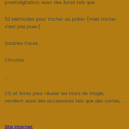
prestidigitation, avec des livres tels que :
52 Méthodes pour tricher au poker (mais tricher
n'est pas jouer)
Doubles Faces
Chronos
...
CD et livres pour réussir les tours de magie,
vendent aussi des accessoires tels que des cartes, ...
Site internet