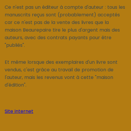
Ce n'est pas un éditeur à compte d'auteur : tous les
manuscrits reçus sont (probablement) acceptés
car ce n'est pas de la vente des livres que la
maison Beaurepaire tire le plus d'argent mais des
auteurs, avec des contrats payants pour être
"publiés".
Et même lorsque des exemplaires d'un livre sont
vendus, c'est grâce au travail de promotion de
l'auteur, mais les revenus vont à cette "maison
d'édition".
Site internet