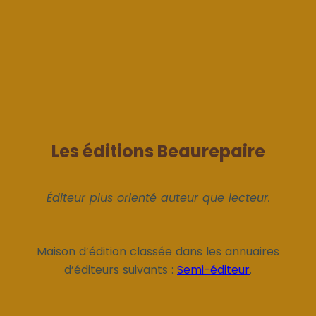
Les éditions Beaurepaire
Éditeur plus orienté auteur que lecteur.
Maison d’édition classée dans les annuaires
d’éditeurs suivants :
Semi-éditeur
.