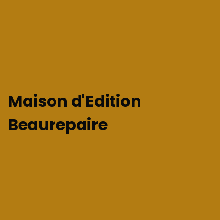
Maison d'Edition
Beaurepaire