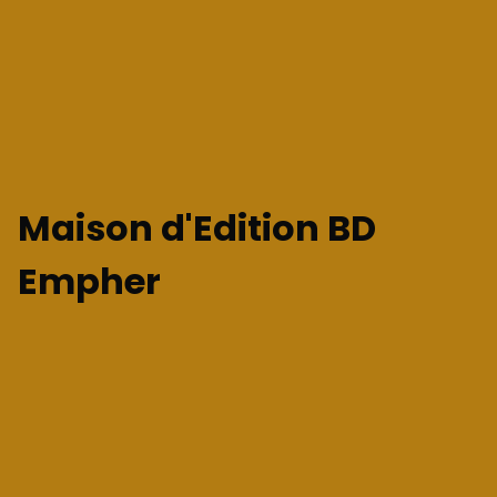
Maison d'Edition BD
Empher