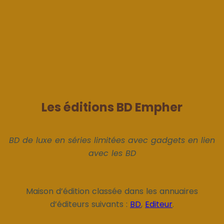
Les éditions BD Empher
BD de luxe en séries limitées avec gadgets en lien
avec les BD
Maison d’édition classée dans les annuaires
d’éditeurs suivants :
BD
,
Editeur
.