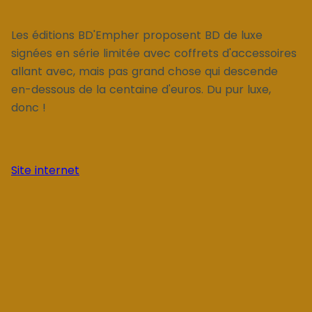
Les éditions BD'Empher proposent BD de luxe
signées en série limitée avec coffrets d'accessoires
allant avec, mais pas grand chose qui descende
en-dessous de la centaine d'euros. Du pur luxe,
donc !
Site internet