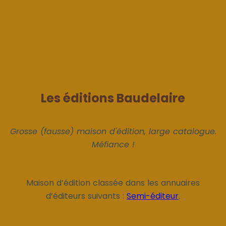
Les éditions Baudelaire
Grosse (fausse) maison d'édition, large catalogue.
Méfiance !
Maison d’édition classée dans les annuaires
d’éditeurs suivants :
Semi-éditeur
.