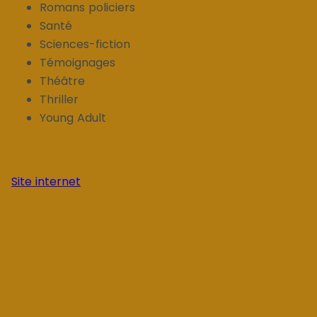
Romans policiers
Santé
Sciences-fiction
Témoignages
Théâtre
Thriller
Young Adult
Site internet