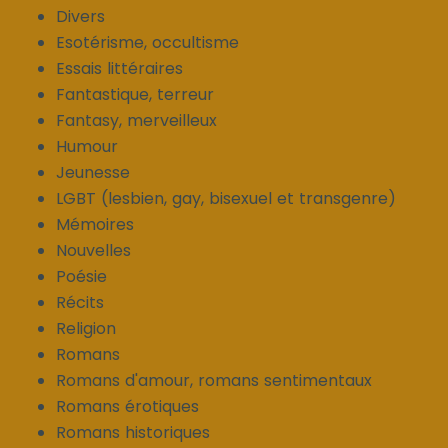
Divers
Esotérisme, occultisme
Essais littéraires
Fantastique, terreur
Fantasy, merveilleux
Humour
Jeunesse
LGBT (lesbien, gay, bisexuel et transgenre)
Mémoires
Nouvelles
Poésie
Récits
Religion
Romans
Romans d'amour, romans sentimentaux
Romans érotiques
Romans historiques