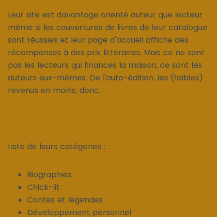
Leur site est davantage orienté auteur que lecteur
même si les couvertures de livres de leur catalogue
sont réussies et leur page d'accueil affiche des
récompenses à des prix littéraires. Mais ce ne sont
pas les lecteurs qui finances la maison, ce sont les
auteurs eux-mêmes. De l'auto-édition, les (faibles)
revenus en moins, donc.
Liste de leurs catégories :
Biographies
Chick-lit
Contes et légendes
Développement personnel