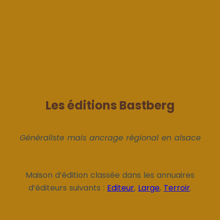
Les éditions Bastberg
Généraliste mais ancrage régional en alsace
Maison d’édition classée dans les annuaires
d’éditeurs suivants :
Editeur
,
Large
,
Terroir
.