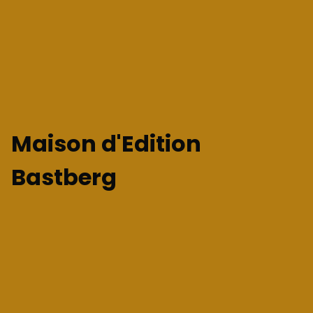
Maison d'Edition
Bastberg