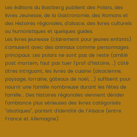
Les éditions du Bastberg publient des Polars, des
livres Jeunesse, de la Gastronomie, des Romans et
des Histoires régionales, d'alsace, des livres culturels
ou humoristiques et quelques guides.
Les livres jeunesse (clairement pour jeunes enfants)
s'amusent avec des animaux comme personnages
principaux. Les polars ne sont pas de reste (amitié
post mortem, faut pas tuer l'prof d'histoire, ..) côté
titres intriguant, les livres de cuisine (alsacienne,
paysage, lorraine, gâteaux de noël, ...) suffisent pour
nourrir une famille nombreuse durant les fêtes de
famille... Des histoires régionales viennent dérider
l'ambiance plus sérieuses des livres catégorisés
"alsatiques", parlant d'identité de l’Alsace (entre
France et Allemagne).