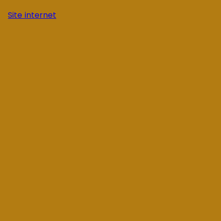
Site internet