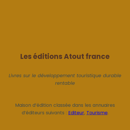
Les éditions Atout france
Livres sur le développement touristique durable
rentable
Maison d’édition classée dans les annuaires
d’éditeurs suivants :
Editeur
,
Tourisme
.