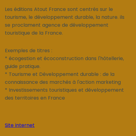
Les éditions Atout France sont centrés sur le
tourisme, le développement durable, la nature. ils
se proclament agence de développement
touristique de la France.
Exemples de titres :
* écogestion et écoconstruction dans l'hôtellerie,
guide pratique.
* Tourisme et Développement durable : de la
connaissance des marchés à l'action marketing
* Investissements touristiques et développement
des territoires en France
Site internet