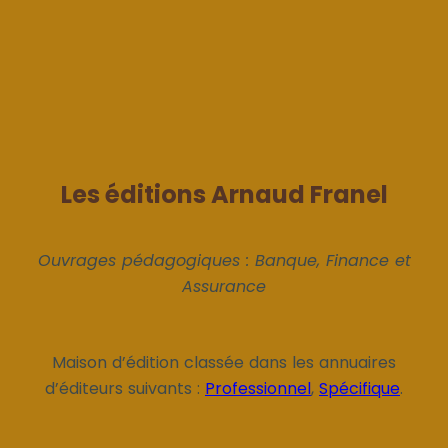
Les éditions Arnaud Franel
Ouvrages pédagogiques : Banque, Finance et
Assurance
Maison d’édition classée dans les annuaires
d’éditeurs suivants :
Professionnel
,
Spécifique
.