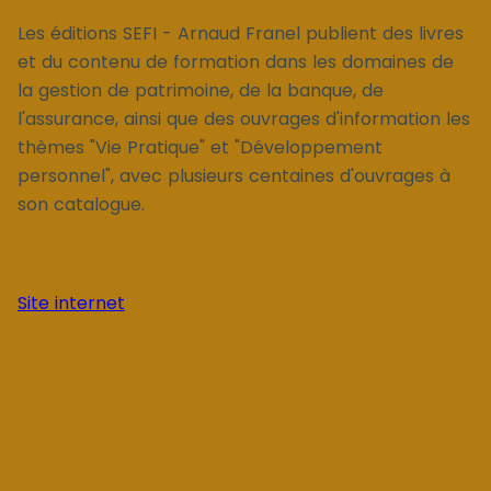
Les éditions SEFI - Arnaud Franel publient des livres
et du contenu de formation dans les domaines de
la gestion de patrimoine, de la banque, de
l'assurance, ainsi que des ouvrages d'information les
thèmes "Vie Pratique" et "Développement
personnel", avec plusieurs centaines d'ouvrages à
son catalogue.
Site internet