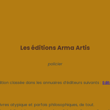
Les éditions Arma Artis
policier
ition classée dans les annuaires d’éditeurs suivants :
Edi
vres atypique et parfois philosophiques, de tout.