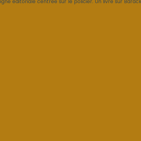
igne éditoriale centrée sur le policier. Un livre sur Bar