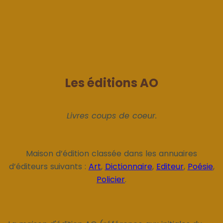
Les éditions AO
Livres coups de coeur.
Maison d’édition classée dans les annuaires
d’éditeurs suivants :
Art
,
Dictionnaire
,
Editeur
,
Poésie
,
Policier
.