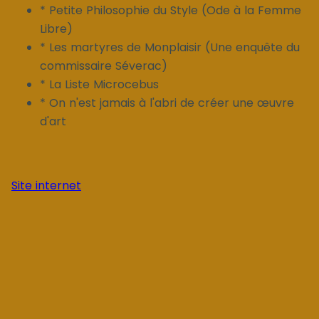
* Petite Philosophie du Style (Ode à la Femme
Libre)
* Les martyres de Monplaisir (Une enquête du
commissaire Séverac)
* La Liste Microcebus
* On n'est jamais à l'abri de créer une œuvre
d'art
Site internet