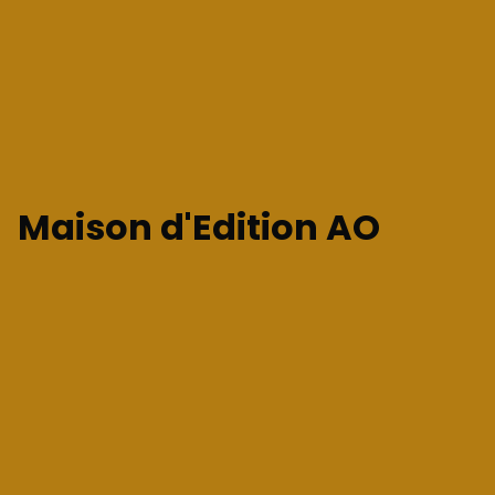
Maison d'Edition AO