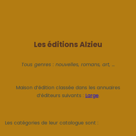
Les éditions Alzieu
Tous genres : nouvelles, romans, art, ...
Maison d’édition classée dans les annuaires
d’éditeurs suivants :
Large
.
Les catégories de leur catalogue sont :