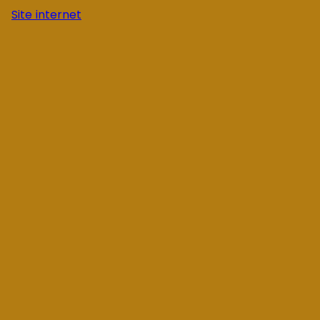
Site internet