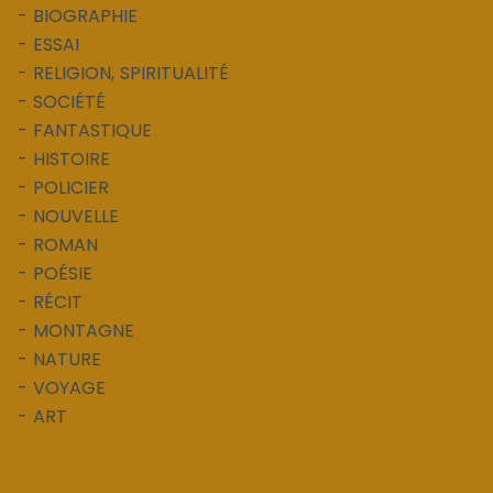
- BIOGRAPHIE
- ESSAI
- RELIGION, SPIRITUALITÉ
- SOCIÉTÉ
- FANTASTIQUE
- HISTOIRE
- POLICIER
- NOUVELLE
- ROMAN
- POÉSIE
- RÉCIT
- MONTAGNE
- NATURE
- VOYAGE
- ART