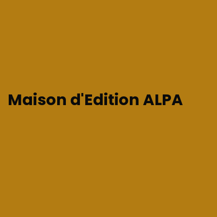
Maison d'Edition ALPA