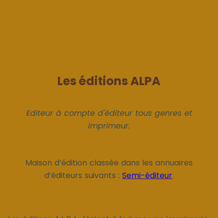
Les éditions ALPA
Editeur à compte d'éditeur tous genres et
imprimeur.
Maison d’édition classée dans les annuaires
d’éditeurs suivants :
Semi-éditeur
.