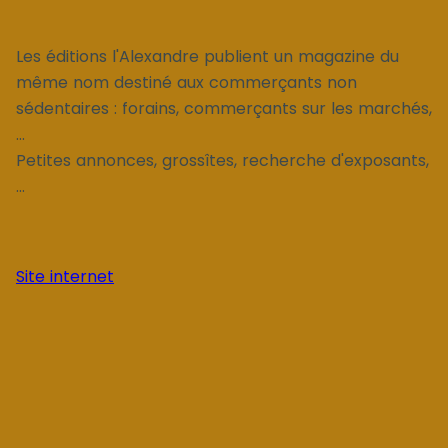
Les éditions l'Alexandre publient un magazine du
même nom destiné aux commerçants non
sédentaires : forains, commerçants sur les marchés,
...
Petites annonces, grossîtes, recherche d'exposants,
...
Site internet