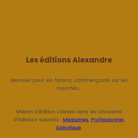
Les éditions Alexandre
Mensuel pour les forains, commençants sur les
marchés....
Maison d’édition classée dans les annuaires
d’éditeurs suivants :
Magazines
,
Professionnel
,
Spécifique
.