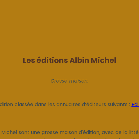
Les éditions Albin Michel
Grosse maison.
dition classée dans les annuaires d’éditeurs suivants :
Edi
n Michel sont une grosse maison d'édition, avec de la litt