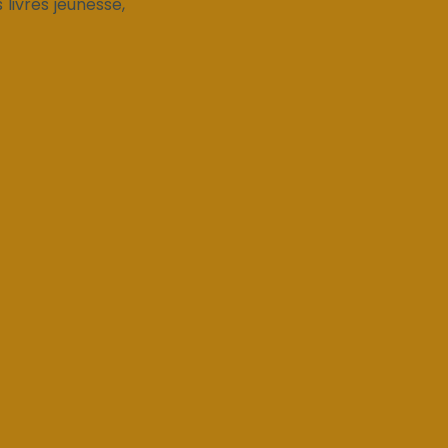
livres jeunesse,