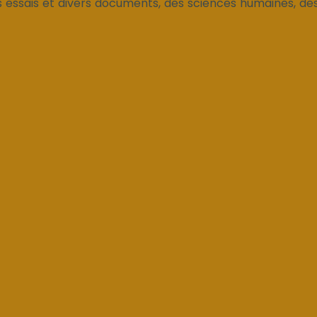
 essais et divers documents, des sciences humaines, des 