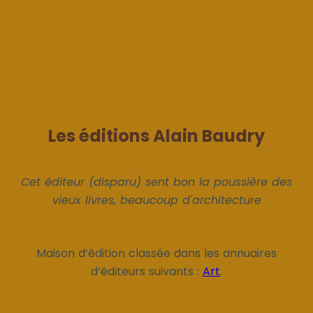
Les éditions Alain Baudry
Cet éditeur (disparu) sent bon la poussière des
vieux livres, beaucoup d'architecture
Maison d’édition classée dans les annuaires
d’éditeurs suivants :
Art
.