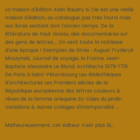
La maison d'édition Alain Baudry & Cie est une vieille
maison d'édition, au catalogue pas très fourni mais
aux livres sentant bon l'ancien temps. De la
littérature de haut niveau, des documentaires sur
des gens de lettres,... On sent toute la noblesse
d'une époque ! Exemples de titres : August Fryderyk
Moszynski, Journal de voyage, la France Jean-
Baptiste Alexandre Le Blond, Architecte 1679-1719.
De Paris à Saint-Pétersbourg Les Bibliothèques
d'architectures Les Premiers siècles de la
République européenne des lettres couleurs &
rêves de la femme arlequine Ex-Odes du jardin :
Variations & autres collages d'intemporalité ...
Malheureusement, cet éditeur n'est plus là...