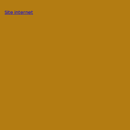
Site internet