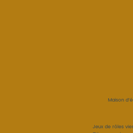
Maison d’é
Jeux de rôles vi