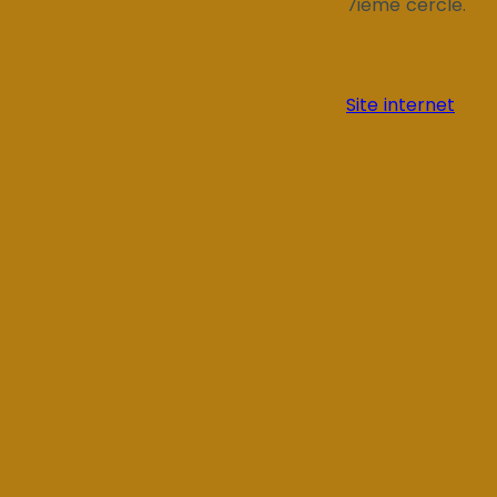
7ième cercle.
Site internet