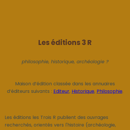
Les éditions 3 R
philosophie, historique, archéologie ?
Maison d’édition classée dans les annuaires
d’éditeurs suivants :
Editeur
,
Historique
,
Philosophie
.
Les éditions les Trois R publient des ouvrages
recherchés, orientés vers l'histoire (archéologie,